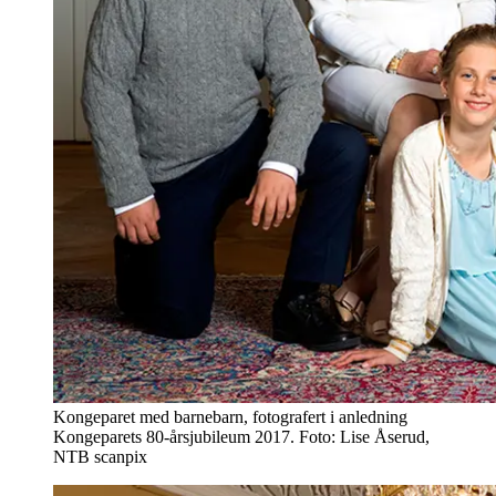
Kongeparet med barnebarn, fotografert i anledning
Kongeparets 80-årsjubileum 2017. Foto: Lise Åserud,
NTB scanpix