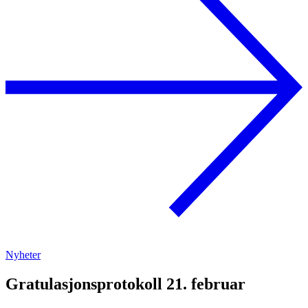
Nyheter
Gratulasjonsprotokoll 21. februar