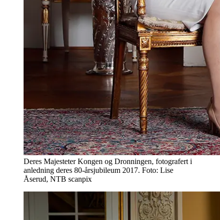
Deres Majesteter Kongen og Dronningen, fotografert i
anledning deres 80-årsjubileum 2017. Foto: Lise
Åserud, NTB scanpix