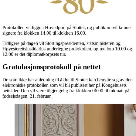
Protokollen vil ligge i Hovedport på Slottet, og publikum vil kunne
signere fra klokken 14.00 til klokken 16.00.
Tidligere på dagen vil Stortingspresidenten, statsministeren og
Høyesterettsjustitiarius undertegne protokollen, og mellom 10.00 og
12.00 er det diplomatkorpsets tur.
Gratulasjonsprotokoll på nettet
De som ikke har anledning til å dra til Slottet kan benytte seg av den
elektroniske protokollen som vil bli publisert her på Kongehusets
nettsider. Den vil være tilgjengelig fra klokken 06.00 til midnatt på
fødselsdagen, 21. februar.