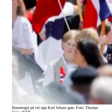
Barnetoget på vei opp Karl Johans gate. Foto: Thomas