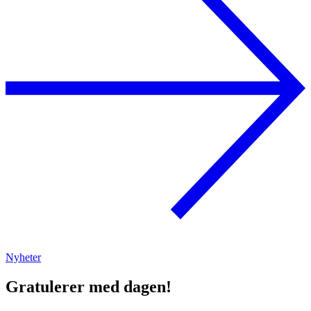
Nyheter
Gratulerer med dagen!