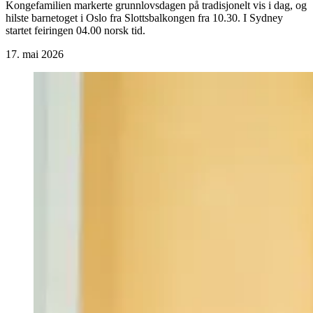
Kongefamilien markerte grunnlovsdagen på tradisjonelt vis i dag, og
hilste barnetoget i Oslo fra Slottsbalkongen fra 10.30. I Sydney
startet feiringen 04.00 norsk tid.
17. mai 2026