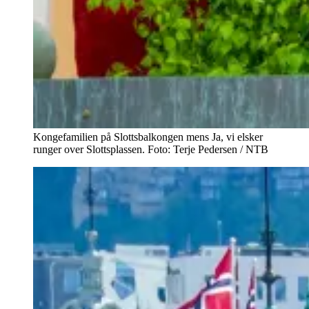
Kongefamilien på Slottsbalkongen mens Ja, vi elsker
runger over Slottsplassen. Foto: Terje Pedersen / NTB