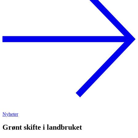
Nyheter
Grønt skifte i landbruket