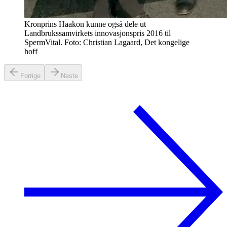
Kronprins Haakon kunne også dele ut
Landbrukssamvirkets innovasjonspris 2016 til
SpermVital. Foto: Christian Lagaard, Det kongelige
hoff
Forrige
Neste