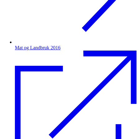
Mat og Landbruk 2016