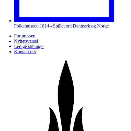
Folkemuseet: 1814 - Spillet om Danmark og Norge
For pressen
Nyhetsvarsel
Ledige stillinger
Kontakt oss