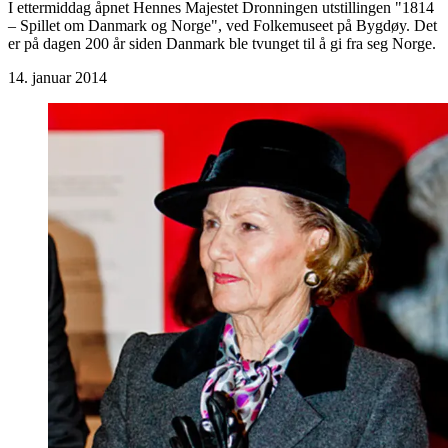
I ettermiddag åpnet Hennes Majestet Dronningen utstillingen "1814
– Spillet om Danmark og Norge", ved Folkemuseet på Bygdøy. Det
er på dagen 200 år siden Danmark ble tvunget til å gi fra seg Norge.
14. januar 2014