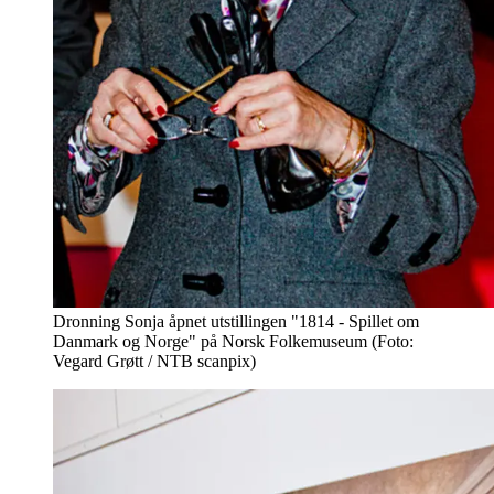
Dronning Sonja åpnet utstillingen "1814 - Spillet om
Danmark og Norge" på Norsk Folkemuseum (Foto:
Vegard Grøtt / NTB scanpix)