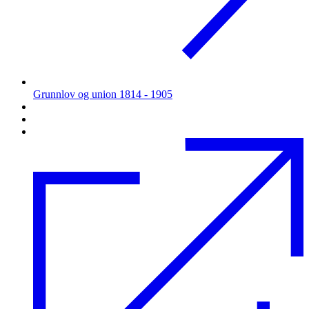
Grunnlov og union 1814 - 1905