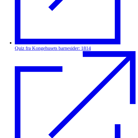
Quiz fra Kongehusets barnesider: 1814