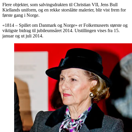
Flere objekter, som salvingsdrakten til Christian VII, Jens Bull
Kiellands uniform, og en rekke storslåtte malerier, blir vist frem for
første gang i Norge.
«1814 – Spillet om Danmark og Norge» er Folkemuseets største og
viktigste bidrag til jubileumsåret 2014. Utstillingen vises fra 15.
januar og ut juli 2014.