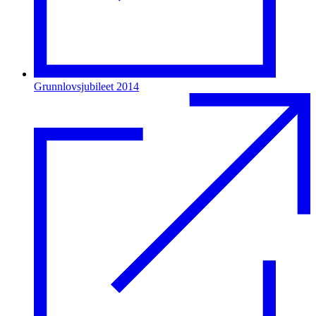
Grunnlovsjubileet 2014