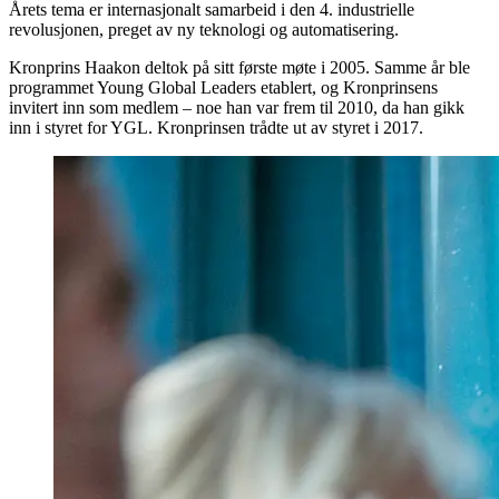
Årets tema er internasjonalt samarbeid i den 4. industrielle
revolusjonen, preget av ny teknologi og automatisering.
Kronprins Haakon deltok på sitt første møte i 2005. Samme år ble
programmet Young Global Leaders etablert, og Kronprinsens
invitert inn som medlem – noe han var frem til 2010, da han gikk
inn i styret for YGL. Kronprinsen trådte ut av styret i 2017.