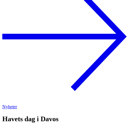
Nyheter
Havets dag i Davos