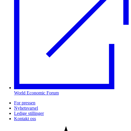
World Economic Forum
For pressen
Nyhetsvarsel
Ledige stillinger
Kontakt oss