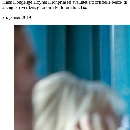
Hans Kongelige Høyhet Kronprinsen avsluttet sitt offisielle besøk til
årsmøtet i Verdens økonomiske forum torsdag.
25. januar 2019