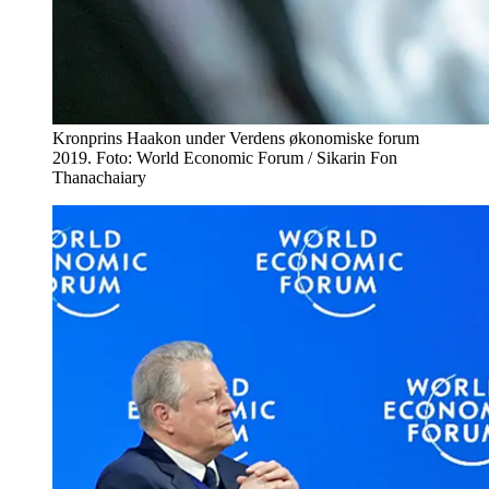
Kronprins Haakon under Verdens økonomiske forum
2019. Foto: World Economic Forum / Sikarin Fon
Thanachaiary