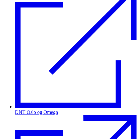
DNT Oslo og Omegn