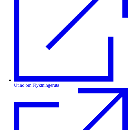
Ut.no om Flyktningeruta