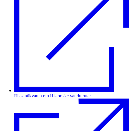
Riksantikvaren om Historiske vandreruter