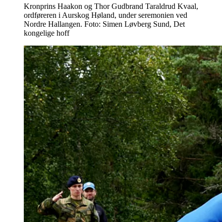
Kronprins Haakon og Thor Gudbrand Taraldrud Kvaal,
ordføreren i Aurskog Høland, under seremonien ved
Nordre Hallangen. Foto: Simen Løvberg Sund, Det
kongelige hoff