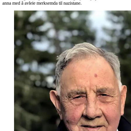
anna med å avleie merksemda til nazistane.