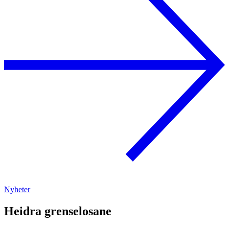
Nyheter
Heidra grenselosane