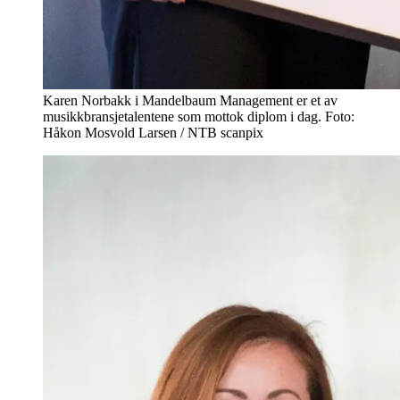
Karen Norbakk i Mandelbaum Management er et av
musikkbransjetalentene som mottok diplom i dag. Foto:
Håkon Mosvold Larsen / NTB scanpix