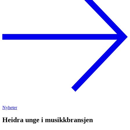
Nyheter
Heidra unge i musikkbransjen