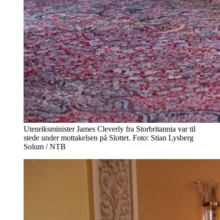
Utenriksminister James Cleverly fra Storbritannia var til
stede under mottakelsen på Slottet. Foto: Stian Lysberg
Solum / NTB