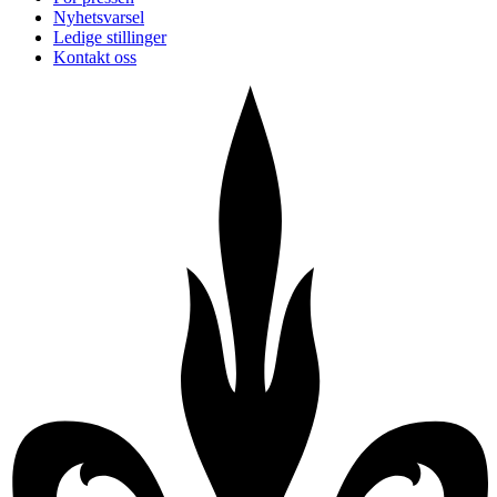
Nyhetsvarsel
Ledige stillinger
Kontakt oss