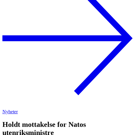
Nyheter
Holdt mottakelse for Natos
utenriksministre