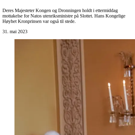
Deres Majesteter Kongen og Dronningen holdt i ettermiddag
mottakelse for Natos utenriksministre på Slottet. Hans Kongelige
Høyhet Kronprinsen var også til stede.
31. mai 2023