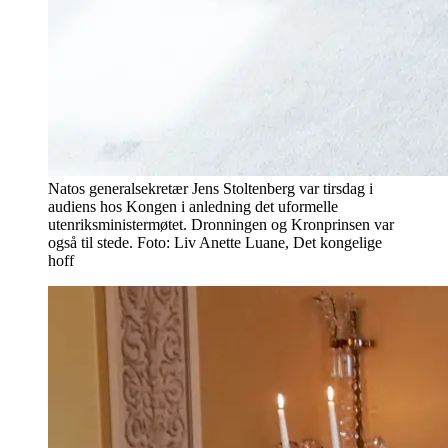
Natos generalsekretær Jens Stoltenberg var tirsdag i
audiens hos Kongen i anledning det uformelle
utenriksministermøtet. Dronningen og Kronprinsen var
også til stede. Foto: Liv Anette Luane, Det kongelige
hoff