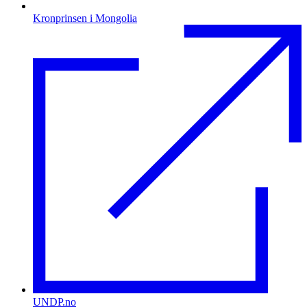
Kronprinsen i Mongolia
UNDP.no