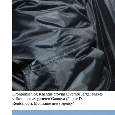
Kronprinsen og Khentiis provinsguvernør Jargal ønskes
velkommen av gjeteren Gantuya (Photo: D.
Rentsendorj, Montsame news agency)