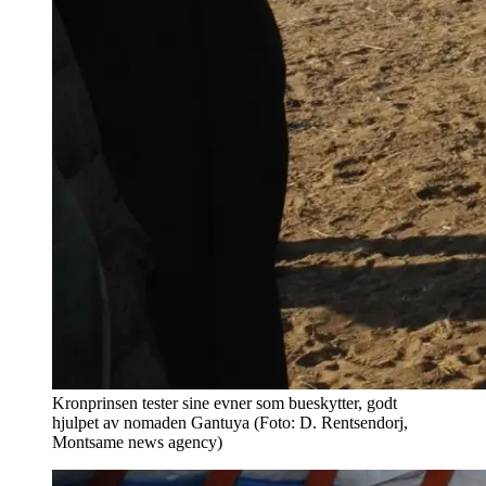
Kronprinsen tester sine evner som bueskytter, godt
hjulpet av nomaden Gantuya (Foto: D. Rentsendorj,
Montsame news agency)