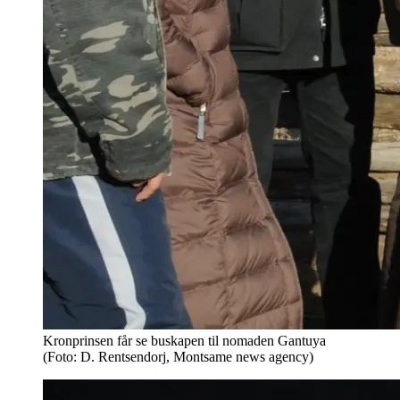
Kronprinsen får se buskapen til nomaden Gantuya
(Foto: D. Rentsendorj, Montsame news agency)