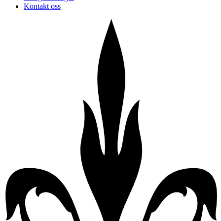
Kontakt oss