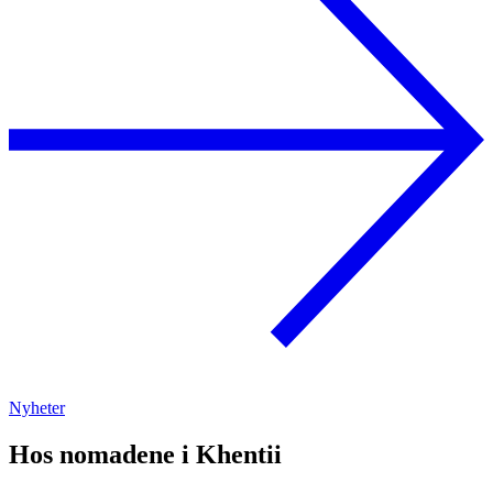
Nyheter
Hos nomadene i Khentii