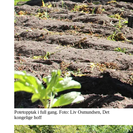
Potetopptak i full gang. Foto: Liv Osmundsen, Det
kongelige hoff