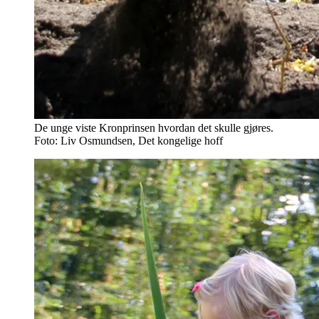
De unge viste Kronprinsen hvordan det skulle gjøres.
Foto: Liv Osmundsen, Det kongelige hoff