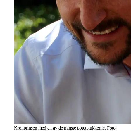
Kronprinsen med en av de minste potetplukkerne. Foto: