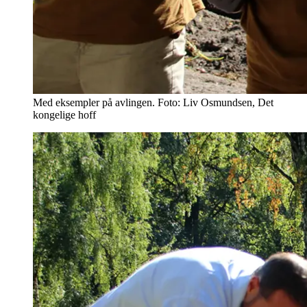
Med eksempler på avlingen. Foto: Liv Osmundsen, Det
kongelige hoff