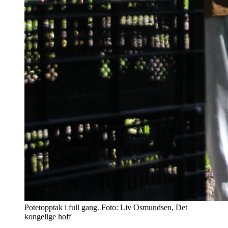
Potetopptak i full gang. Foto: Liv Osmundsen, Det
kongelige hoff