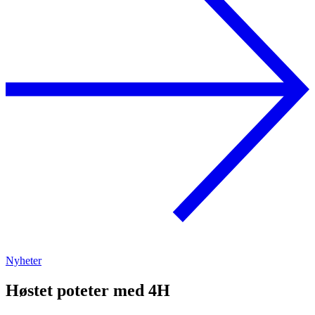
Nyheter
Høstet poteter med 4H