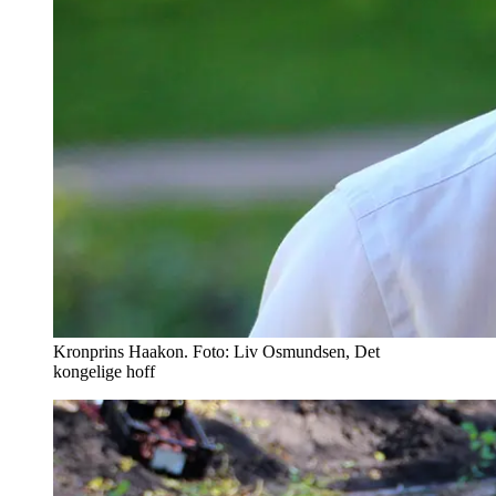
Kronprins Haakon. Foto: Liv Osmundsen, Det
kongelige hoff