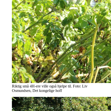
Riktig små 4H-ere ville også hjelpe til. Foto: Liv
Osmundsen, Det kongelige hoff