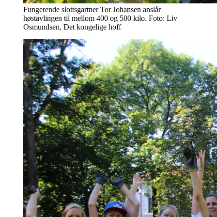
Fungerende slottsgartner Tor Johansen anslår
høstavlingen til mellom 400 og 500 kilo. Foto: Liv
Osmundsen, Det kongelige hoff