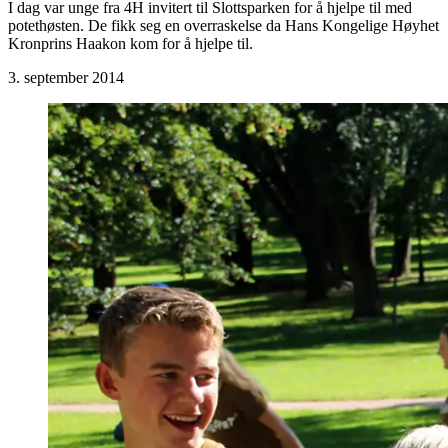
I dag var unge fra 4H invitert til Slottsparken for å hjelpe til med
potethøsten. De fikk seg en overraskelse da Hans Kongelige Høyhet
Kronprins Haakon kom for å hjelpe til.
3. september 2014