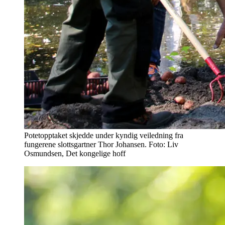
Potetopptaket skjedde under kyndig veiledning fra
fungerene slottsgartner Thor Johansen. Foto: Liv
Osmundsen, Det kongelige hoff