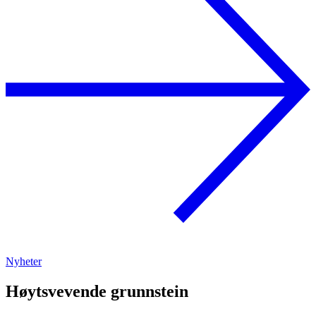
Nyheter
Høytsvevende grunnstein