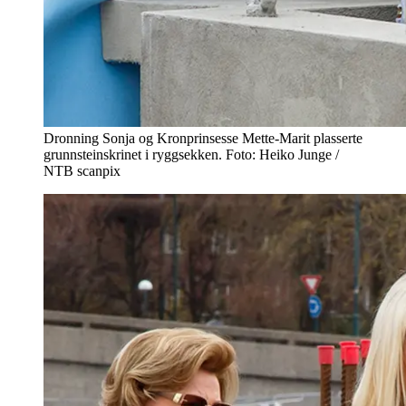
Dronning Sonja og Kronprinsesse Mette-Marit plasserte
grunnsteinskrinet i ryggsekken. Foto: Heiko Junge /
NTB scanpix