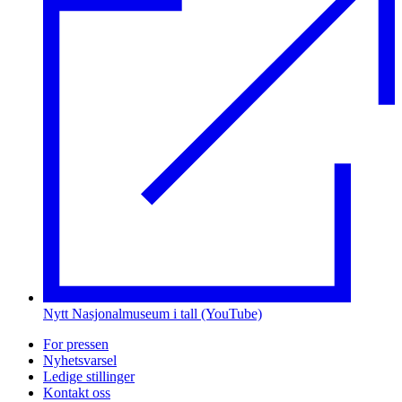
Nytt Nasjonalmuseum i tall (YouTube)
For pressen
Nyhetsvarsel
Ledige stillinger
Kontakt oss