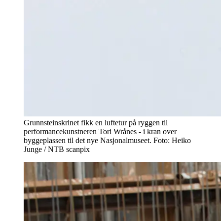
Grunnsteinskrinet fikk en luftetur på ryggen til
performancekunstneren Tori Wrånes - i kran over
byggeplassen til det nye Nasjonalmuseet. Foto: Heiko
Junge / NTB scanpix