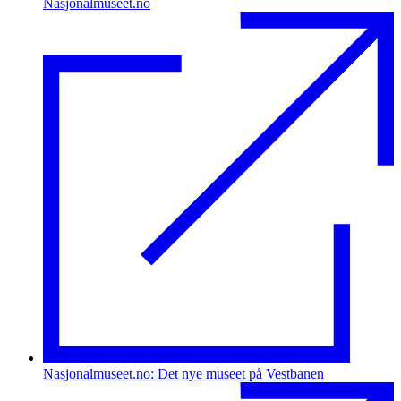
Nasjonalmuseet.no
Nasjonalmuseet.no: Det nye museet på Vestbanen