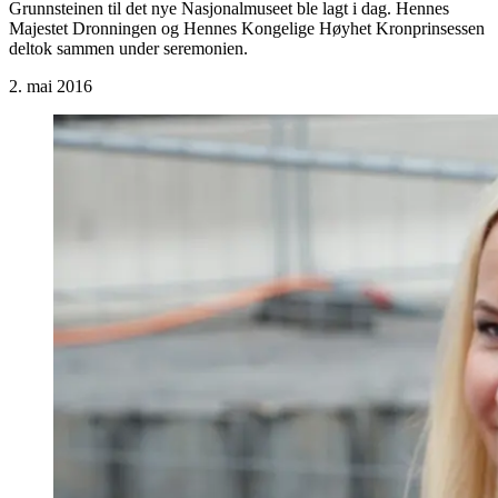
Grunnsteinen til det nye Nasjonalmuseet ble lagt i dag. Hennes
Majestet Dronningen og Hennes Kongelige Høyhet Kronprinsessen
deltok sammen under seremonien.
2. mai 2016