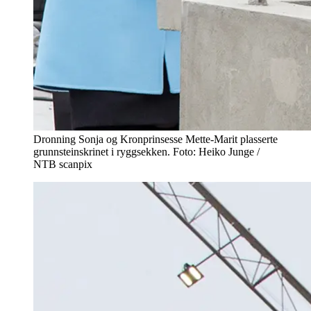
Dronning Sonja og Kronprinsesse Mette-Marit plasserte
grunnsteinskrinet i ryggsekken. Foto: Heiko Junge /
NTB scanpix