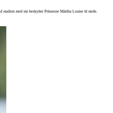
d stadion med sin beskytter Prinsesse Märtha Louise til stede.