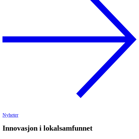
Nyheter
Innovasjon i lokalsamfunnet