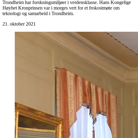
Trondheim har forskningsmiljøer i verdensklasse. Hans Kongelige
Høyhet Kronprinsen var i morges vert for et frokostmøte om
teknologi og samarbeid i Trondheim.
21. oktober 2021