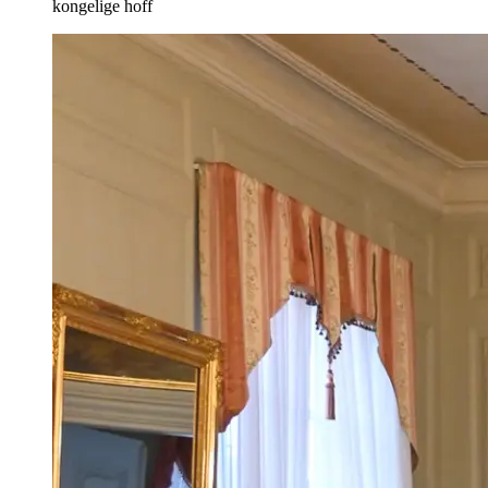
kongelige hoff