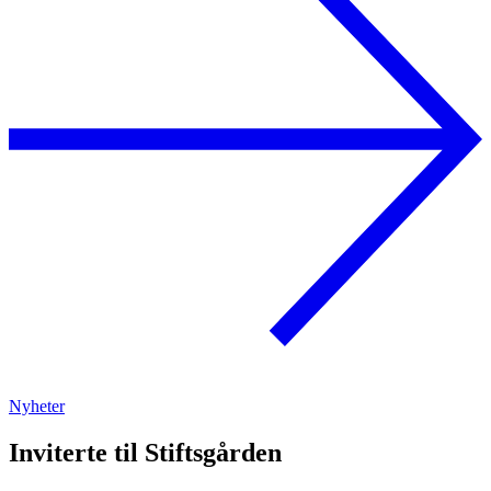
Nyheter
Inviterte til Stiftsgården