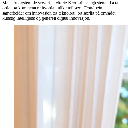
Mens frokosten ble servert, inviterte Kronprinsen gjestene til å ta
ordet og kommentere hvordan ulike miljøer i Trondheim
samarbeider om innovasjon og teknologi, og særlig på området
kunstig intelligens og generell digital innovasjon.