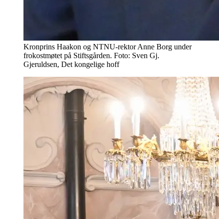
Kronprins Haakon og NTNU-rektor Anne Borg under
frokostmøtet på Stiftsgården. Foto: Sven Gj.
Gjeruldsen, Det kongelige hoff