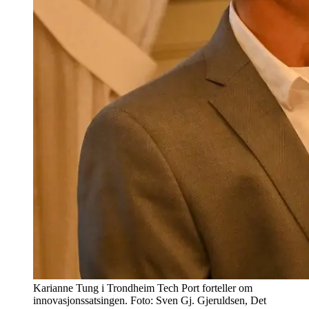
Karianne Tung i Trondheim Tech Port forteller om
innovasjonssatsingen. Foto: Sven Gj. Gjeruldsen, Det