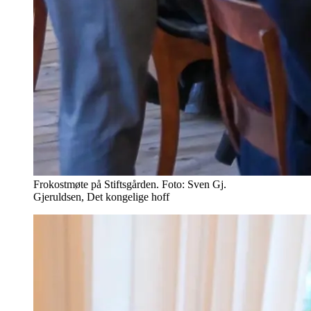
Frokostmøte på Stiftsgården. Foto: Sven Gj.
Gjeruldsen, Det kongelige hoff