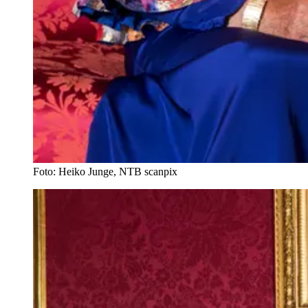
Foto: Heiko Junge, NTB scanpix