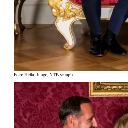
Foto: Heiko Junge, NTB scanpix