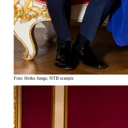
Foto: Heiko Junge, NTB scanpix