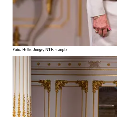
Foto: Heiko Junge, NTB scanpix