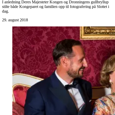
I anledning Deres Majesteter Kongen og Dronningens gullbryllup
stilte både Kongeparet og familien opp til fotografering på Slottet i
dag.
29. august 2018