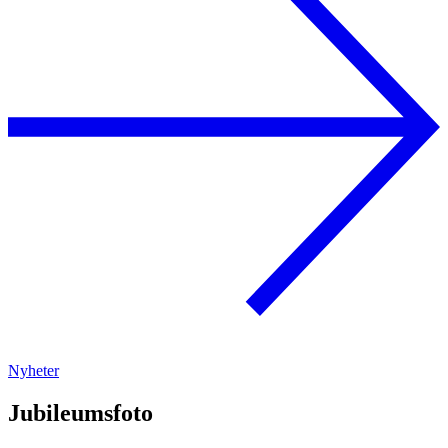
Nyheter
Jubileumsfoto