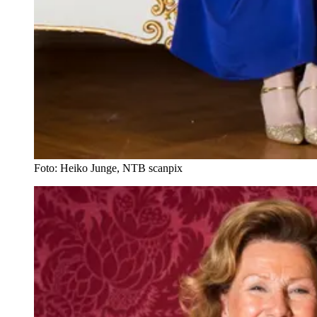
Foto: Heiko Junge, NTB scanpix