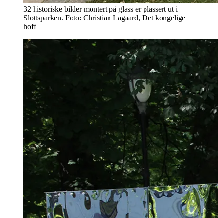
32 historiske bilder montert på glass er plassert ut i
Slottsparken. Foto: Christian Lagaard, Det kongelige
hoff