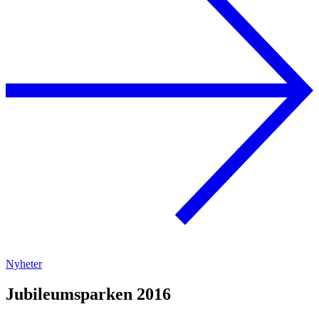
Nyheter
Jubileumsparken 2016