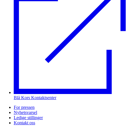
Blå Kors Kontaktsenter
For pressen
Nyhetsvarsel
Ledige stillinger
Kontakt oss