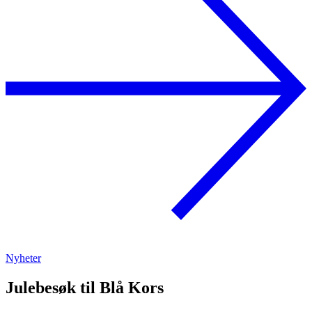
Nyheter
Julebesøk til Blå Kors