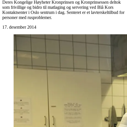
Deres Kongelige Høyheter Kronprinsen og Kronprinsessen deltok
som frivillige og bidro til matlaging og servering ved Blå Kors
Kontaktsenter i Oslo sentrum i dag. Senteret er et lavterskeltilbud for
personer med rusproblemer.
17. desember 2014