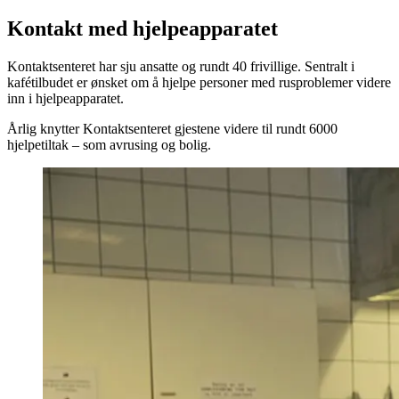
Kontakt med hjelpeapparatet
Kontaktsenteret har sju ansatte og rundt 40 frivillige. Sentralt i
kafétilbudet er ønsket om å hjelpe personer med rusproblemer videre
inn i hjelpeapparatet.
Årlig knytter Kontaktsenteret gjestene videre til rundt 6000
hjelpetiltak – som avrusing og bolig.