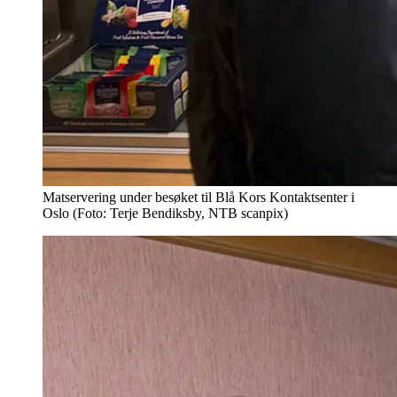
Matservering under besøket til Blå Kors Kontaktsenter i
Oslo (Foto: Terje Bendiksby, NTB scanpix)