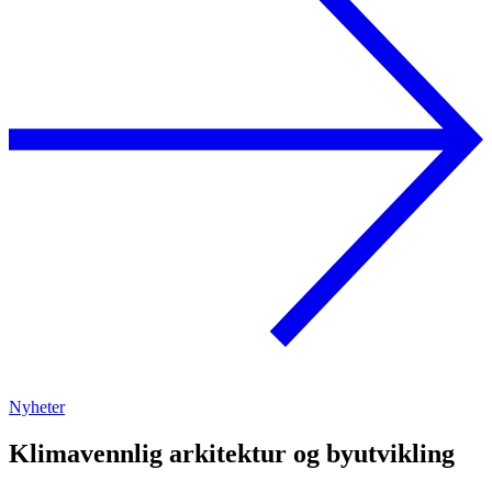
Nyheter
Klimavennlig arkitektur og byutvikling