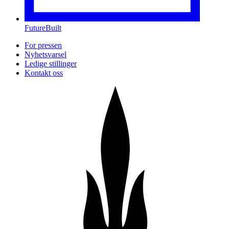
FutureBuilt
For pressen
Nyhetsvarsel
Ledige stillinger
Kontakt oss