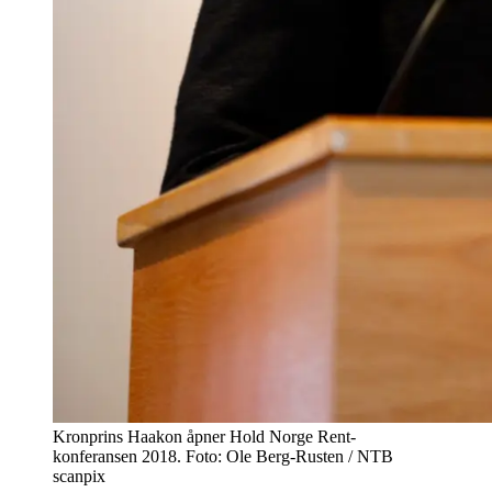
Kronprins Haakon åpner Hold Norge Rent-
konferansen 2018. Foto: Ole Berg-Rusten / NTB
scanpix