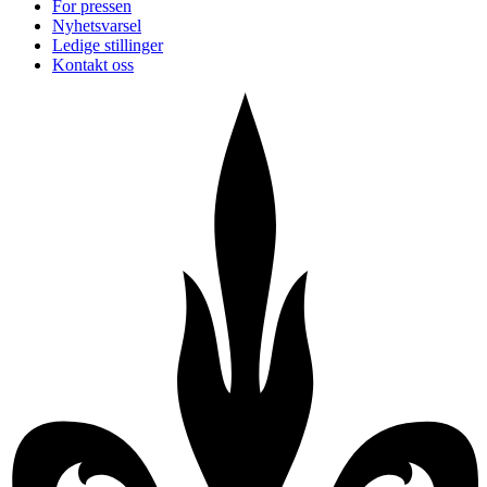
For pressen
Nyhetsvarsel
Ledige stillinger
Kontakt oss