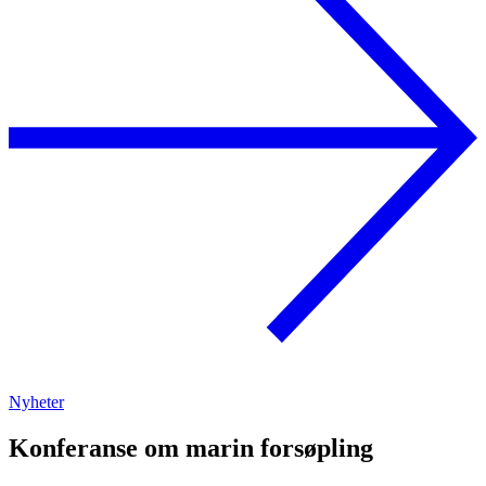
Nyheter
Konferanse om marin forsøpling