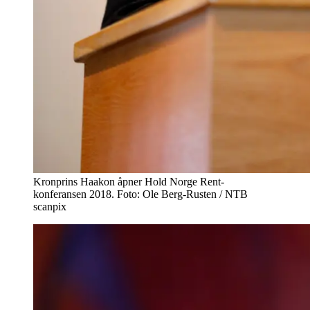
Kronprins Haakon åpner Hold Norge Rent-
konferansen 2018. Foto: Ole Berg-Rusten / NTB
scanpix