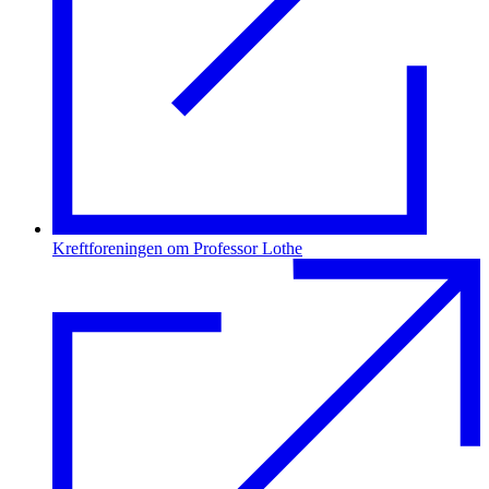
Kreftforeningen om Professor Lothe