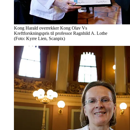
Kong Harald overrekker Kong Olav Vs
Kreftforskningspris til professor Ragnhild A. Lothe
(Foto: Kyrre Lien, Scanpix)