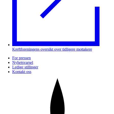
Kreftforeningens oversikt over tidligere mottakere
For pressen
Nyhetsvarsel
Ledige stillinger
Kontakt oss