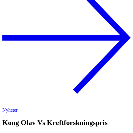
Nyheter
Kong Olav Vs Kreftforskningspris