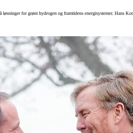
å løsninger for grønt hydrogen og framtidens energisystemer. Hans 