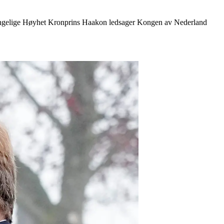
Kongelige Høyhet Kronprins Haakon ledsager Kongen av Nederland