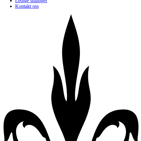
Ledige stillinger
Kontakt oss