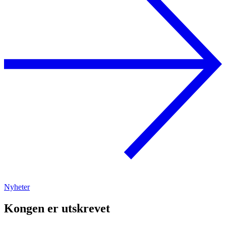
Nyheter
Kongen er utskrevet