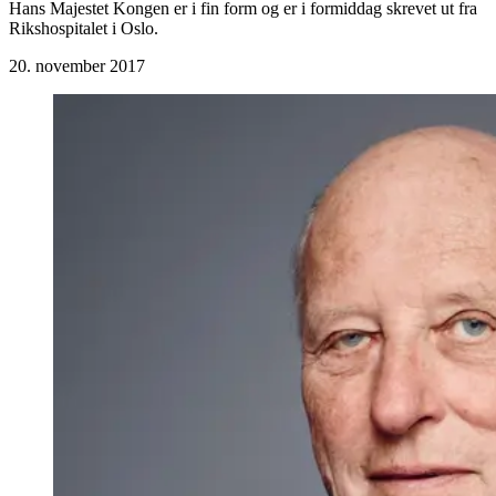
Hans Majestet Kongen er i fin form og er i formiddag skrevet ut fra
Rikshospitalet i Oslo.
20. november 2017