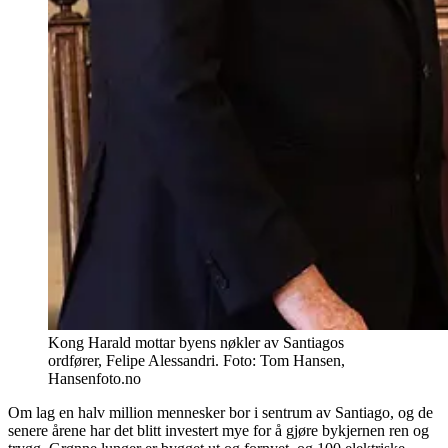
Kong Harald mottar byens nøkler av Santiagos
ordfører, Felipe Alessandri. Foto: Tom Hansen,
Hansenfoto.no
Om lag en halv million mennesker bor i sentrum av Santiago, og de
senere årene har det blitt investert mye for å gjøre bykjernen ren og