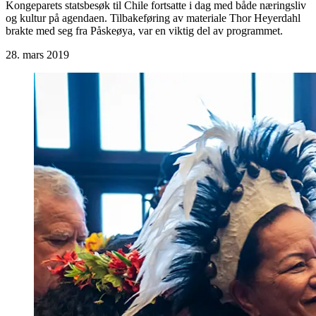
Kongeparets statsbesøk til Chile fortsatte i dag med både næringsliv
og kultur på agendaen. Tilbakeføring av materiale Thor Heyerdahl
brakte med seg fra Påskeøya, var en viktig del av programmet.
28. mars 2019