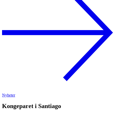
Nyheter
Kongeparet i Santiago