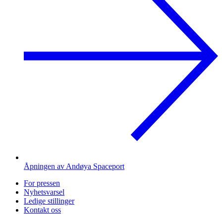
Åpningen av Andøya Spaceport
For pressen
Nyhetsvarsel
Ledige stillinger
Kontakt oss