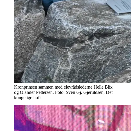
Kronprinsen sammen med elevrådslederne Helle Blix
og Olander Pettersen. Foto: Sven Gj. Gjeruldsen, Det
kongelige hoff