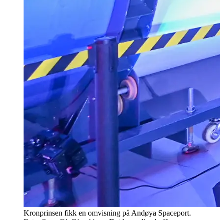
Kronprinsen fikk en omvisning på Andøya Spaceport.