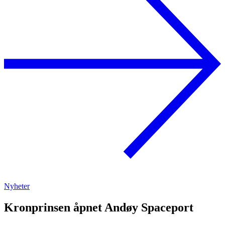
Nyheter
Kronprinsen åpnet Andøy Spaceport