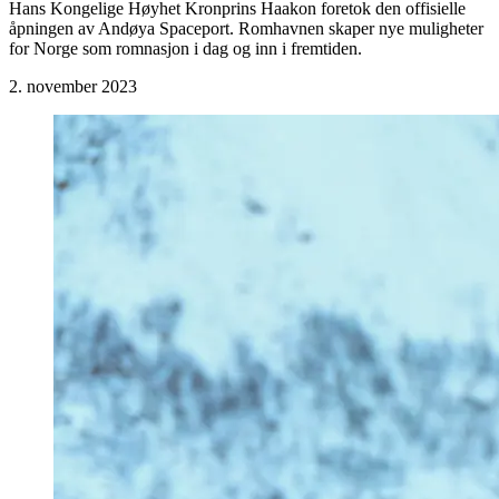
Hans Kongelige Høyhet Kronprins Haakon foretok den offisielle
åpningen av Andøya Spaceport. Romhavnen skaper nye muligheter
for Norge som romnasjon i dag og inn i fremtiden.
2. november 2023