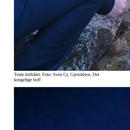
Tente leirbålet. Foto: Sven Gj. Gjeruldsen, Det
kongelige hoff