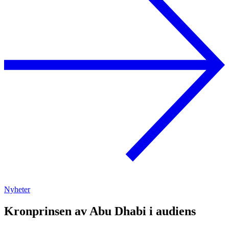
Nyheter
Kronprinsen av Abu Dhabi i audiens