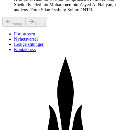
Sheikh Khaled bin Mohammed bin Zayed Al Nahyan, i
audiens. Foto: Stian Lysberg Solum / NTB
Forrige
Neste
For pressen
Nyhetsvarsel
Ledige stillinger
Kontakt oss