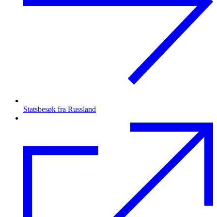
Statsbesøk fra Russland