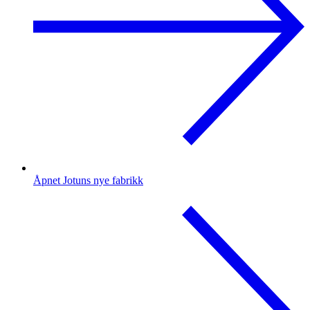
Åpnet Jotuns nye fabrikk