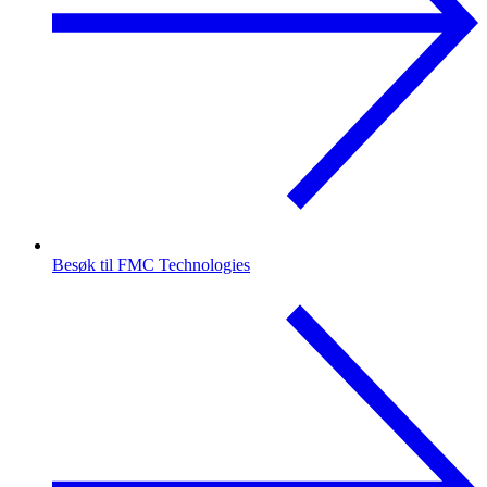
Besøk til FMC Technologies