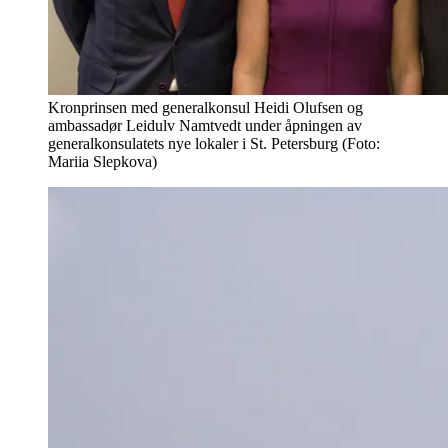
Kronprinsen med generalkonsul Heidi Olufsen og
ambassadør Leidulv Namtvedt under åpningen av
generalkonsulatets nye lokaler i St. Petersburg (Foto:
Mariia Slepkova)