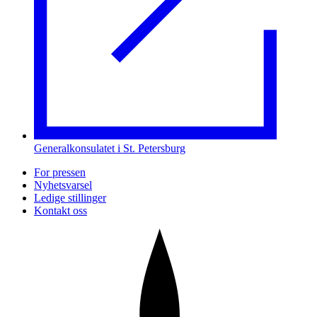
Generalkonsulatet i St. Petersburg
For pressen
Nyhetsvarsel
Ledige stillinger
Kontakt oss