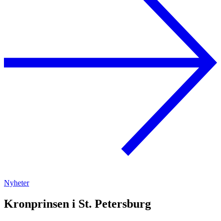
Nyheter
Kronprinsen i St. Petersburg