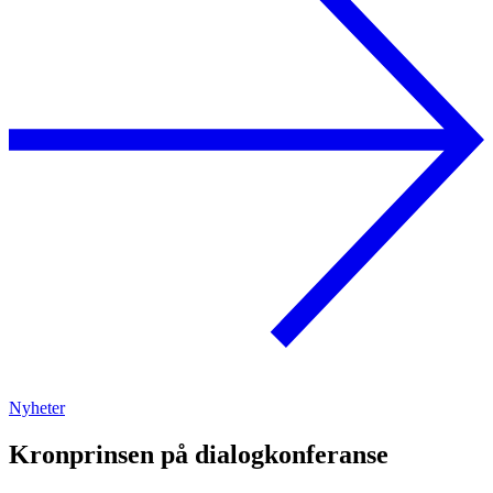
Nyheter
Kronprinsen på dialogkonferanse