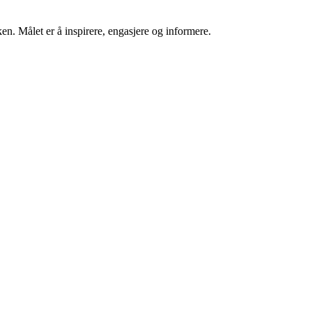
n. Målet er å inspirere, engasjere og informere.