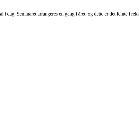
dag. Seminaret arrangeres en gang i året, og dette er det femte i rekke