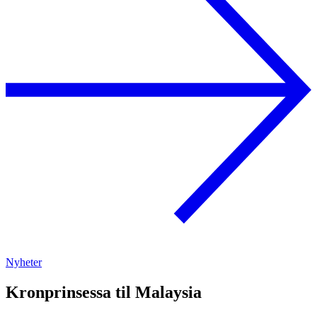
Nyheter
Kronprinsessa til Malaysia