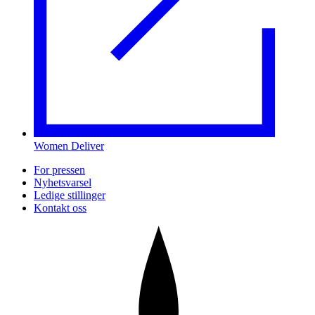
Women Deliver
For pressen
Nyhetsvarsel
Ledige stillinger
Kontakt oss