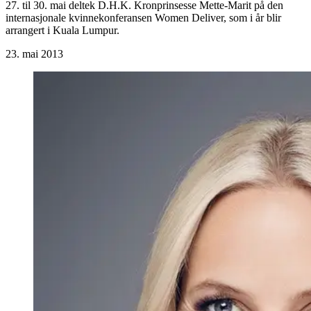
27. til 30. mai deltek D.H.K. Kronprinsesse Mette-Marit på den
internasjonale kvinnekonferansen Women Deliver, som i år blir
arrangert i Kuala Lumpur.
23. mai 2013