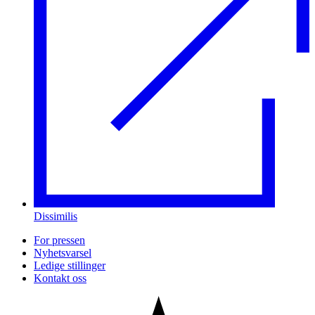
Dissimilis
For pressen
Nyhetsvarsel
Ledige stillinger
Kontakt oss