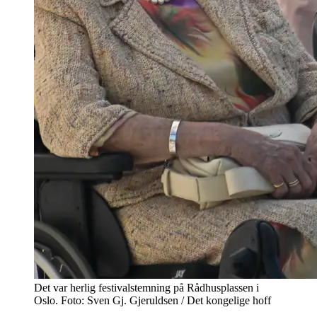
Det var herlig festivalstemning på Rådhusplassen i
Oslo. Foto: Sven Gj. Gjeruldsen / Det kongelige hoff