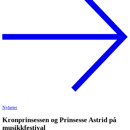
Nyheter
Kronprinsessen og Prinsesse Astrid på
musikkfestival