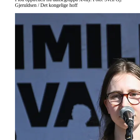
Gjeruldsen / Det kongelige hoff