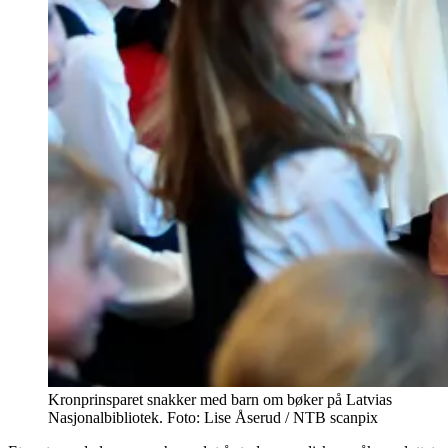
Kronprinsparet snakker med barn om bøker på Latvias
Nasjonalbibliotek. Foto: Lise Åserud / NTB scanpix