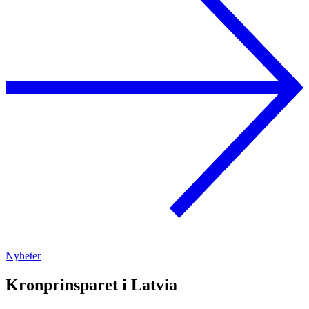
Nyheter
Kronprinsparet i Latvia