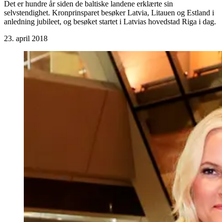
Det er hundre år siden de baltiske landene erklærte sin
selvstendighet. Kronprinsparet besøker Latvia, Litauen og Estland i
anledning jubileet, og besøket startet i Latvias hovedstad Riga i dag.
23. april 2018