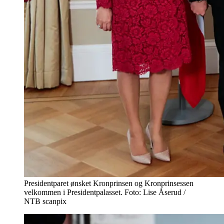
Presidentparet ønsket Kronprinsen og Kronprinsessen
velkommen i Presidentpalasset. Foto: Lise Åserud /
NTB scanpix