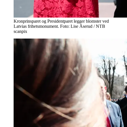
Kronprinsparet og Presidentparet legger blomster ved
Latvias frihetsmonument. Foto: Lise Åserud / NTB
scanpix