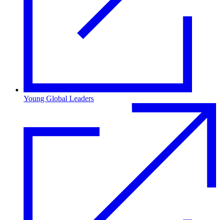
Young Global Leaders