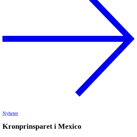
Nyheter
Kronprinsparet i Mexico