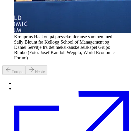
Kronprins Haakon på pressekonferanse sammen med
Sally Blount fra Kellogg School of Management og
Daniel Servitje fra det meksikanske selskapet Grupo
Bimbo (Foto: Josef Kandoll Wepplo, World Economic
Forum)
Forrige
Neste