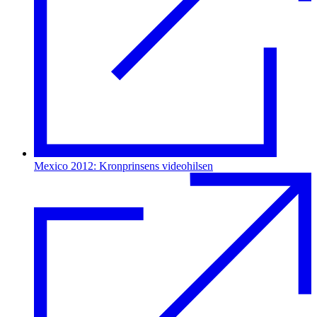
Mexico 2012: Kronprinsens videohilsen