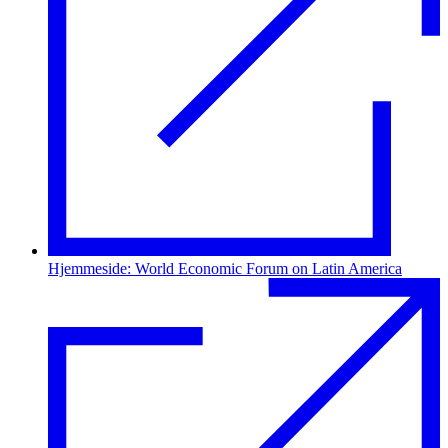
Hjemmeside: World Economic Forum on Latin America