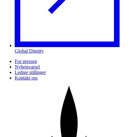
Global Dignity
For pressen
Nyhetsvarsel
Ledige stillinger
Kontakt oss