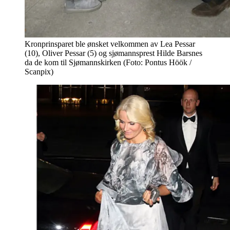
Kronprinsparet ble ønsket velkommen av Lea Pessar
(10), Oliver Pessar (5) og sjømannsprest Hilde Barsnes
da de kom til Sjømannskirken (Foto: Pontus Höök /
Scanpix)