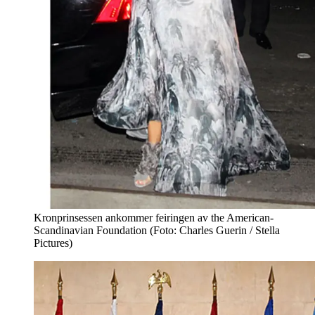
Kronprinsessen ankommer feiringen av the American-
Scandinavian Foundation (Foto: Charles Guerin / Stella
Pictures)