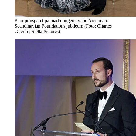
Kronprinsparet på markeringen av the American-
Scandinavian Foundations jubileum (Foto: Charles
Guerin / Stella Pictures)