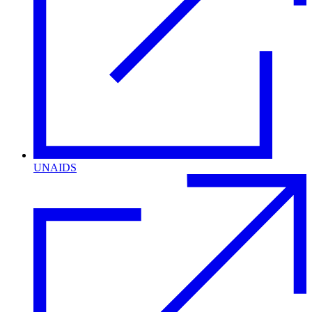
UNAIDS