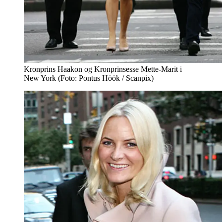
Kronprins Haakon og Kronprinsesse Mette-Marit i
New York (Foto: Pontus Höök / Scanpix)