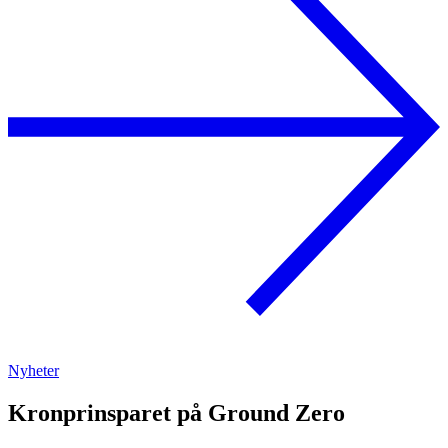
Nyheter
Kronprinsparet på Ground Zero