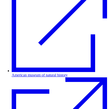
American museum of natural history