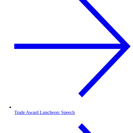
Trade Award Luncheon: Speech