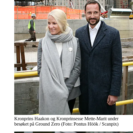
Kronprins Haakon og Kronprinsesse Mette-Marit under
besøket på Ground Zero (Foto: Pontus Höök / Scanpix)