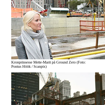
Kronprinsesse Mette-Marit på Ground Zero (Foto:
Pontus Höök / Scanpix)