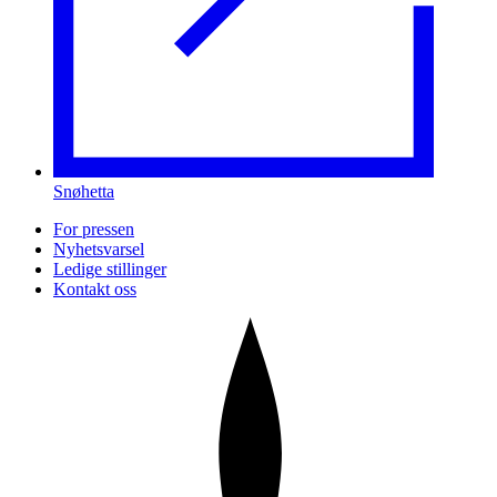
Snøhetta
For pressen
Nyhetsvarsel
Ledige stillinger
Kontakt oss