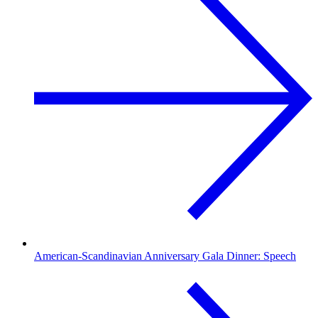
American-Scandinavian Anniversary Gala Dinner: Speech