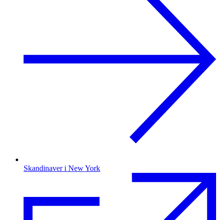
Skandinaver i New York