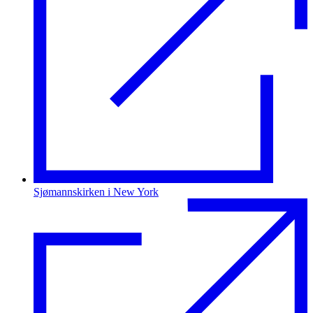
Sjømannskirken i New York