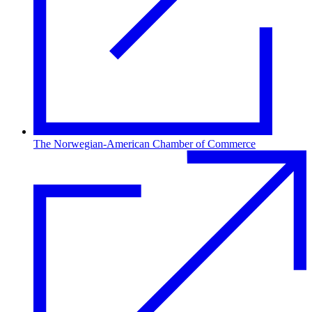
The Norwegian-American Chamber of Commerce