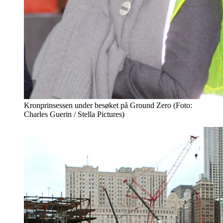
Kronprinsessen under besøket på Ground Zero (Foto:
Charles Guerin / Stella Pictures)