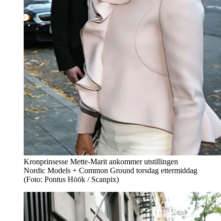
Kronprinsesse Mette-Marit ankommer utstillingen
Nordic Models + Common Ground torsdag ettermiddag
(Foto: Pontus Höök / Scanpix)