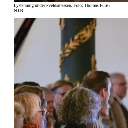
Lystenning under kveldsmessen. Foto: Thomas Fure /
NTB