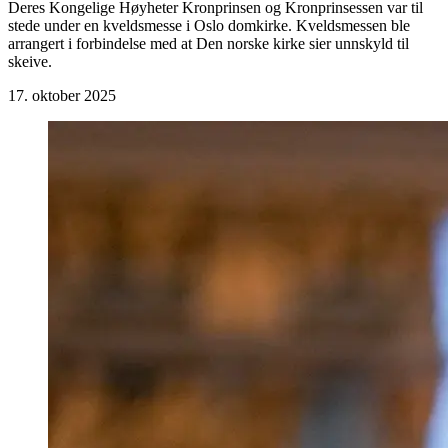
Deres Kongelige Høyheter Kronprinsen og Kronprinsessen var til
stede under en kveldsmesse i Oslo domkirke. Kveldsmessen ble
arrangert i forbindelse med at Den norske kirke sier unnskyld til
skeive.
17. oktober 2025