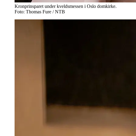
Kronprinsparet under kveldsmessen i Oslo domkirke.
Foto: Thomas Fure / NTB