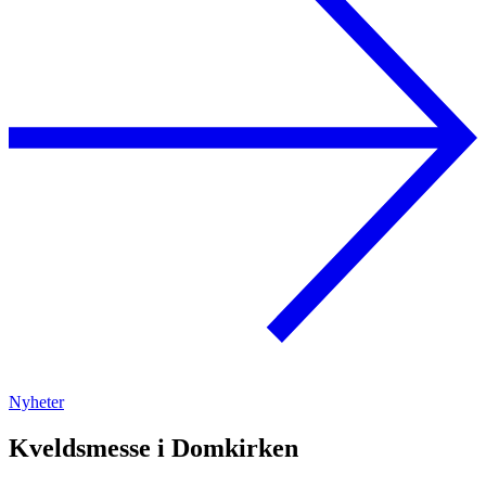
Nyheter
Kveldsmesse i Domkirken