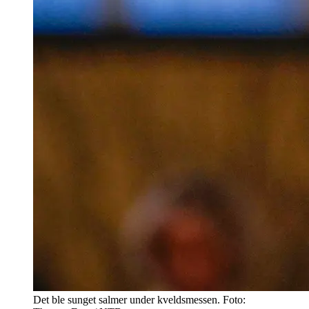
Det ble sunget salmer under kveldsmessen. Foto: