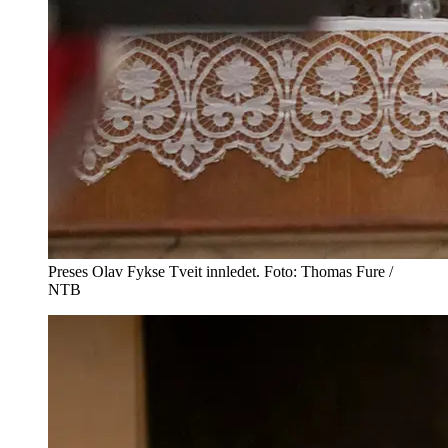
Preses Olav Fykse Tveit innledet. Foto: Thomas Fure /
NTB