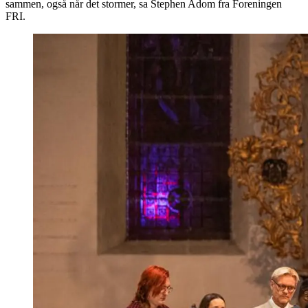
sammen, også når det stormer, sa Stephen Adom fra Foreningen
FRI.