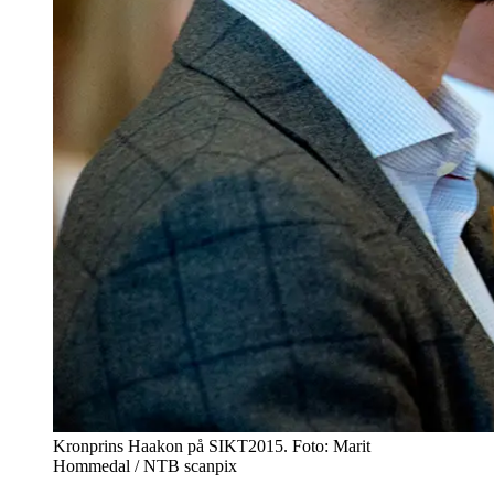
Kronprins Haakon på SIKT2015. Foto: Marit
Hommedal / NTB scanpix