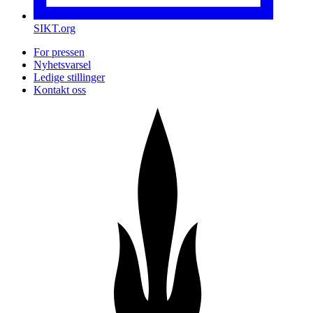
SIKT.org
For pressen
Nyhetsvarsel
Ledige stillinger
Kontakt oss