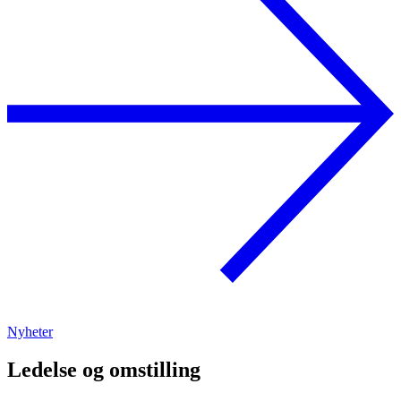
Nyheter
Ledelse og omstilling