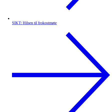
SIKT: Hilsen til frokostmøte