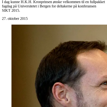
I dag kunne H.K.H. Kronprinsen ønske velkommen til en fullpakket
fagdag på Universitetet i Bergen for deltakerne på konferansen
SIKT 2015.
27. oktober 2015