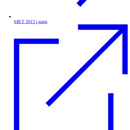
SIKT 2015 i gang