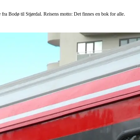
fra Bodø til Stjørdal. Reisens motto: Det finnes en bok for alle.