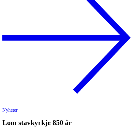
Nyheter
Lom stavkyrkje 850 år