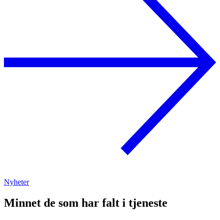
Nyheter
Minnet de som har falt i tjeneste