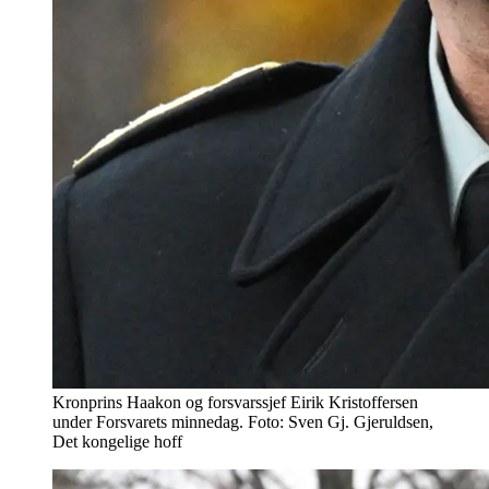
Kronprins Haakon og forsvarssjef Eirik Kristoffersen
under Forsvarets minnedag. Foto: Sven Gj. Gjeruldsen,
Det kongelige hoff