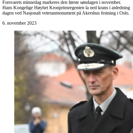
Forsvarets minnedag markeres den første søndagen i november.
Hans Kongelige Høyhet Kronprinsregenten la ned krans i anledning
dagen ved Nasjonalt veteranmonument på Akershus festning i Oslo.
6. november 2023