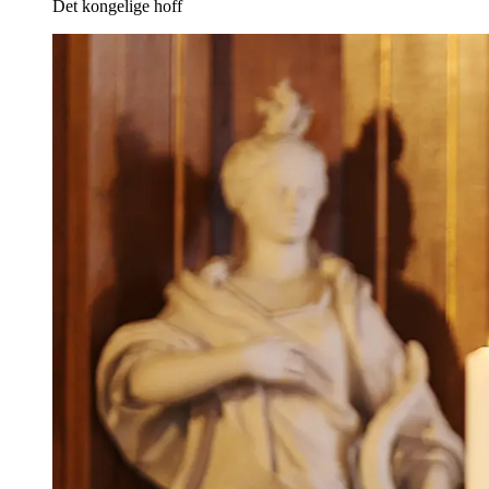
Det kongelige hoff