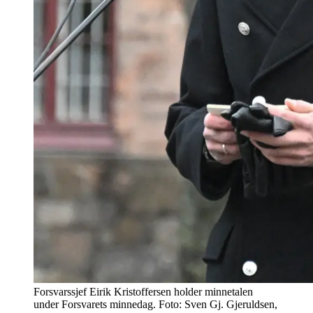
Forsvarssjef Eirik Kristoffersen holder minnetalen
under Forsvarets minnedag. Foto: Sven Gj. Gjeruldsen,