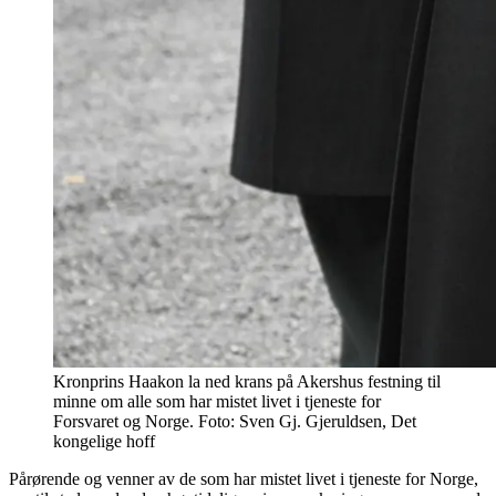
Kronprins Haakon la ned krans på Akershus festning til
minne om alle som har mistet livet i tjeneste for
Forsvaret og Norge. Foto: Sven Gj. Gjeruldsen, Det
kongelige hoff
Pårørende og venner av de som har mistet livet i tjeneste for Norge,