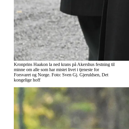
Kronprins Haakon la ned krans på Akershus festning til
minne om alle som har mistet livet i tjeneste for
Forsvaret og Norge. Foto: Sven Gj. Gjeruldsen, Det
kongelige hoff