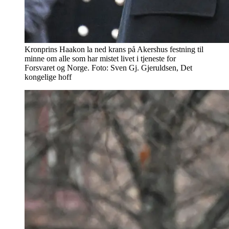
Kronprins Haakon la ned krans på Akershus festning til
minne om alle som har mistet livet i tjeneste for
Forsvaret og Norge. Foto: Sven Gj. Gjeruldsen, Det
kongelige hoff