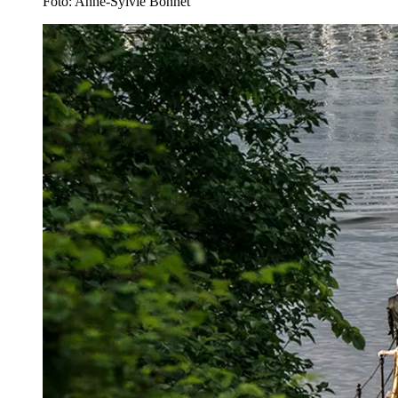
Foto: Anne-Sylvie Bonnet