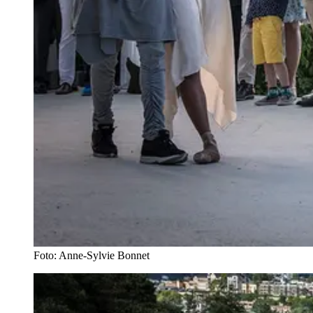
Foto: Anne-Sylvie Bonnet