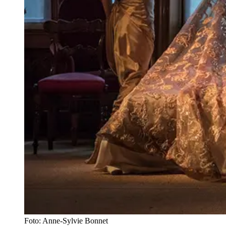
Foto: Anne-Sylvie Bonnet