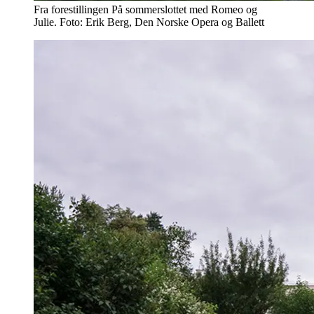
Fra forestillingen På sommerslottet med Romeo og
Julie. Foto: Erik Berg, Den Norske Opera og Ballett