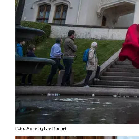
Foto: Anne-Sylvie Bonnet