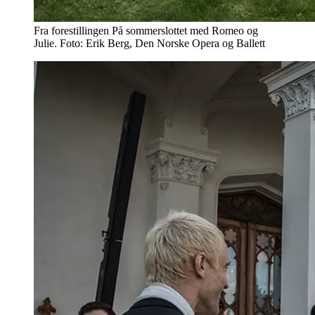
Fra forestillingen På sommerslottet med Romeo og
Julie. Foto: Erik Berg, Den Norske Opera og Ballett