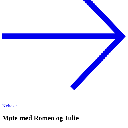
Nyheter
Møte med Romeo og Julie