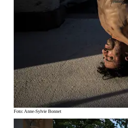
Foto: Anne-Sylvie Bonnet