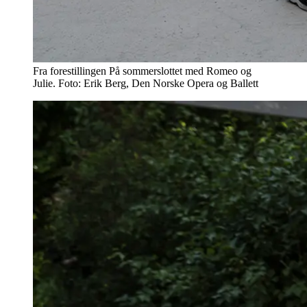
Fra forestillingen På sommerslottet med Romeo og
Julie. Foto: Erik Berg, Den Norske Opera og Ballett