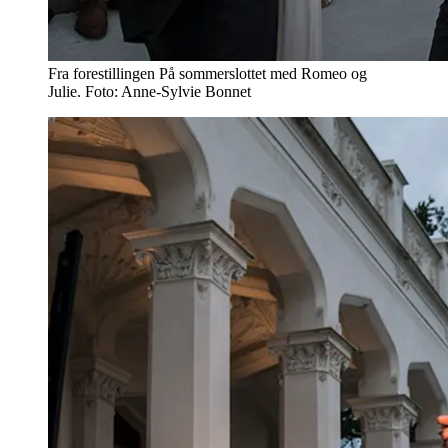
Fra forestillingen På sommerslottet med Romeo og
Julie. Foto: Anne-Sylvie Bonnet