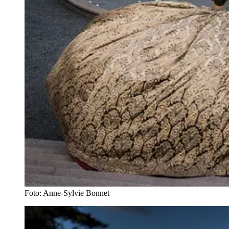
Foto: Anne-Sylvie Bonnet