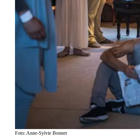
Foto: Anne-Sylvie Bonnet