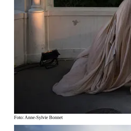
Foto: Anne-Sylvie Bonnet