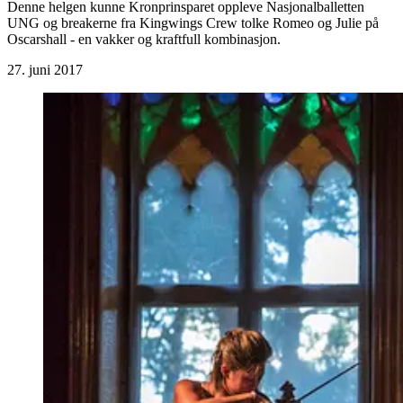
Denne helgen kunne Kronprinsparet oppleve Nasjonalballetten
UNG og breakerne fra Kingwings Crew tolke Romeo og Julie på
Oscarshall - en vakker og kraftfull kombinasjon.
27. juni 2017