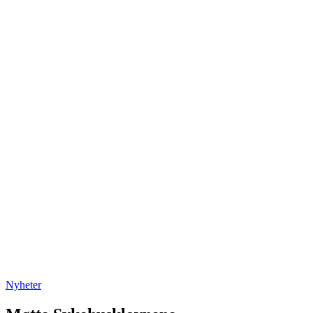
Nyheter