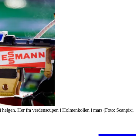
i helgen. Her fra verdenscupen i Holmenkollen i mars (Foto: Scanpix).