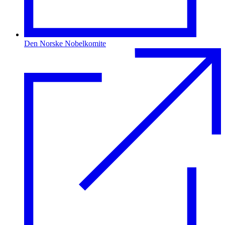
Den Norske Nobelkomite