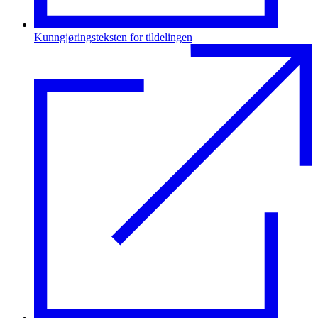
Kunngjøringsteksten for tildelingen