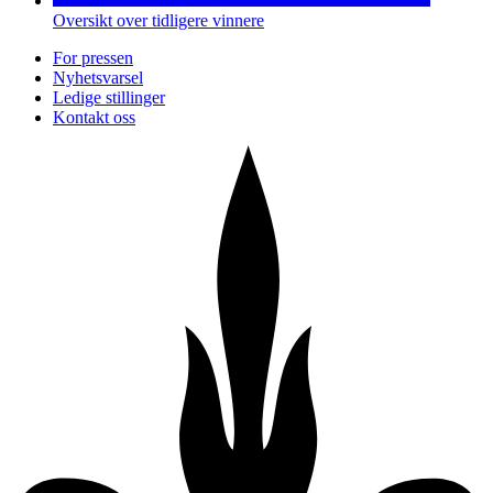
Oversikt over tidligere vinnere
For pressen
Nyhetsvarsel
Ledige stillinger
Kontakt oss