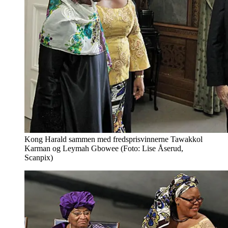
Kong Harald sammen med fredsprisvinnerne Tawakkol
Karman og Leymah Gbowee (Foto: Lise Åserud,
Scanpix)