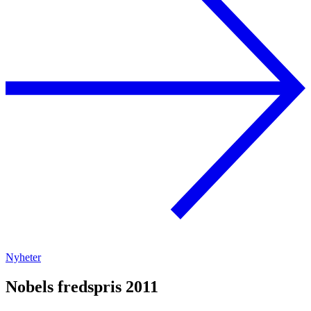
Nyheter
Nobels fredspris 2011