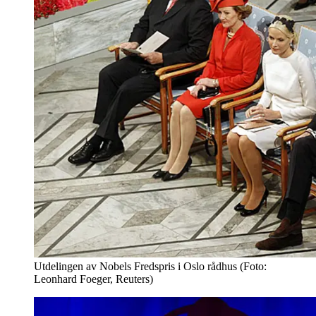
Utdelingen av Nobels Fredspris i Oslo rådhus (Foto:
Leonhard Foeger, Reuters)