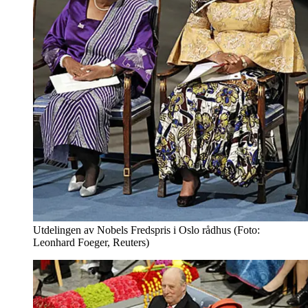
Utdelingen av Nobels Fredspris i Oslo rådhus (Foto:
Leonhard Foeger, Reuters)