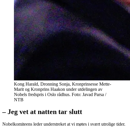
Kong Harald, Dronning Sonja, Kronprinsesse Mette-
Marit og Kronprins Haakon under utdelingen av
Nobels fredspris i Oslo rådhus. Foto: Javad Parsa /
NTB
– Jeg vet at natten tar slutt
Nobelkomiteens leder understreket at vi møtes i svært utrolige tider.