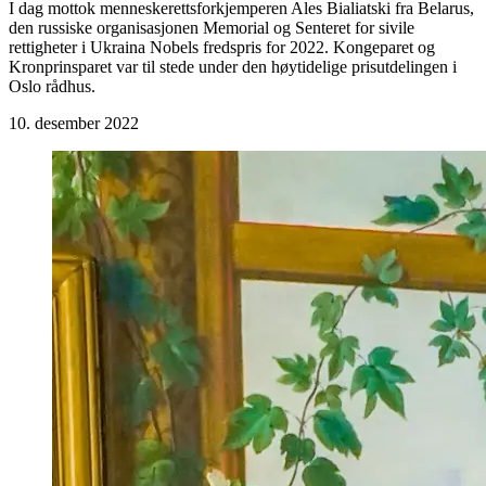
I dag mottok menneskerettsforkjemperen Ales Bialiatski fra Belarus,
den russiske organisasjonen Memorial og Senteret for sivile
rettigheter i Ukraina Nobels fredspris for 2022. Kongeparet og
Kronprinsparet var til stede under den høytidelige prisutdelingen i
Oslo rådhus.
10. desember 2022