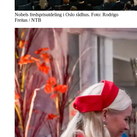
Nobels fredsprisutdeling i Oslo rådhus. Foto: Rodrigo
Freitas / NTB