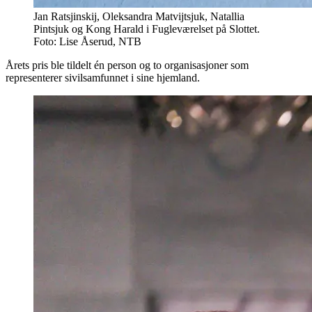
Jan Ratsjinskij, Oleksandra Matvijtsjuk, Natallia
Pintsjuk og Kong Harald i Fugleværelset på Slottet.
Foto: Lise Åserud, NTB
Årets pris ble tildelt én person og to organisasjoner som
representerer sivilsamfunnet i sine hjemland.