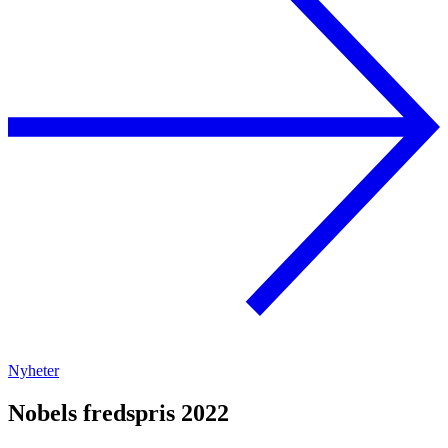
Nyheter
Nobels fredspris 2022