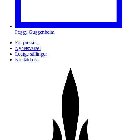
Peggy Guggenheim
For pressen
Nyhetsvarsel
Ledige stillinger
Kontakt oss