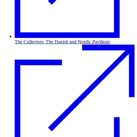
The Collectors: The Danish and Nordic Pavilions