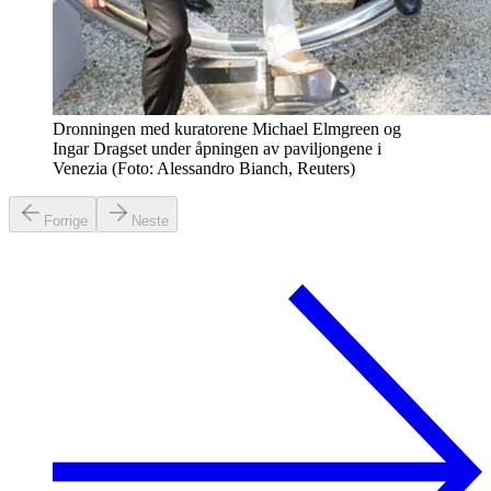
Dronningen med kuratorene Michael Elmgreen og
Ingar Dragset under åpningen av paviljongene i
Venezia (Foto: Alessandro Bianch, Reuters)
Forrige
Neste