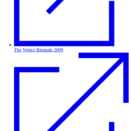
The Venice Biennale 2009