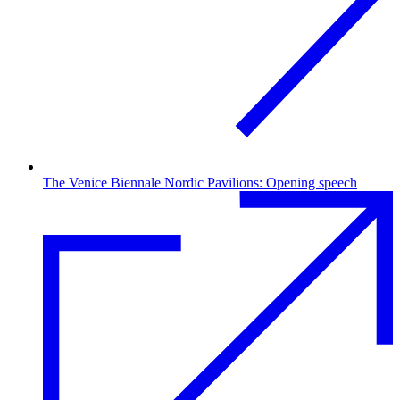
The Venice Biennale Nordic Pavilions: Opening speech