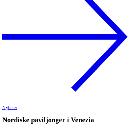
Nyheter
Nordiske paviljonger i Venezia