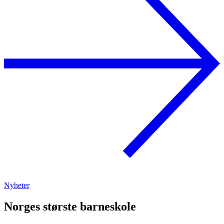
Nyheter
Norges største barneskole