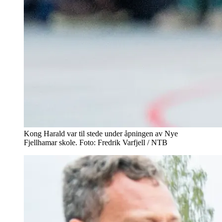
Kong Harald var til stede under åpningen av Nye
Fjellhamar skole. Foto: Fredrik Varfjell / NTB