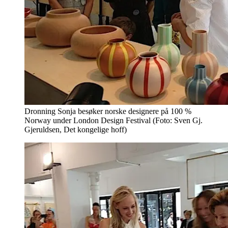
Dronning Sonja besøker norske designere på 100 %
Norway under London Design Festival (Foto: Sven Gj.
Gjeruldsen, Det kongelige hoff)