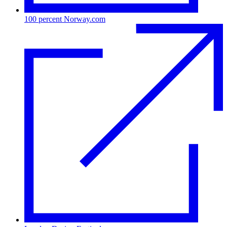
100 percent Norway.com