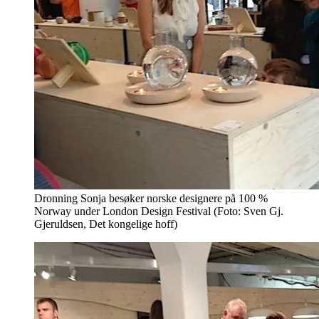
Dronning Sonja besøker norske designere på 100 %
Norway under London Design Festival (Foto: Sven Gj.
Gjeruldsen, Det kongelige hoff)