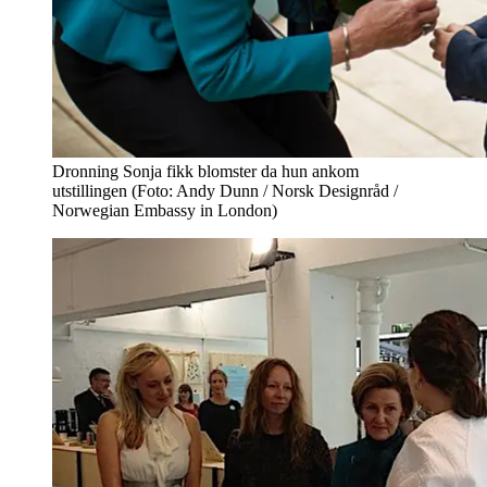
Dronning Sonja fikk blomster da hun ankom
utstillingen (Foto: Andy Dunn / Norsk Designråd /
Norwegian Embassy in London)