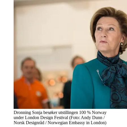
Dronning Sonja besøker utstillingen 100 % Norway
under London Design Festival (Foto: Andy Dunn /
Norsk Designråd / Norwegian Embassy in London)