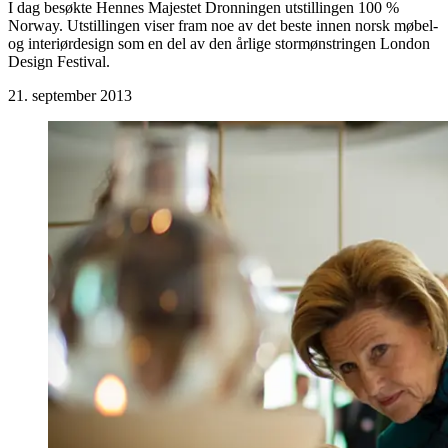
I dag besøkte Hennes Majestet Dronningen utstillingen 100 %
Norway. Utstillingen viser fram noe av det beste innen norsk møbel-
og interiørdesign som en del av den årlige stormønstringen London
Design Festival.
21. september 2013