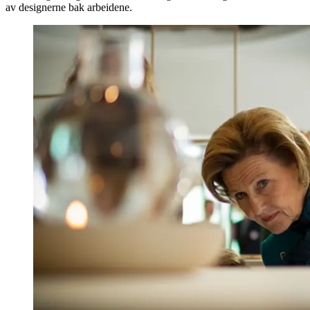
av designerne bak arbeidene.