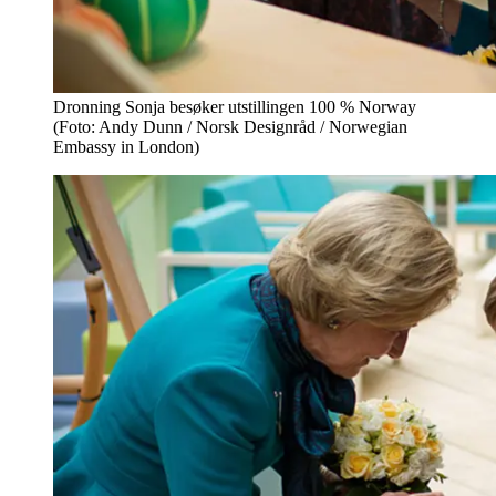
Dronning Sonja besøker utstillingen 100 % Norway
(Foto: Andy Dunn / Norsk Designråd / Norwegian
Embassy in London)