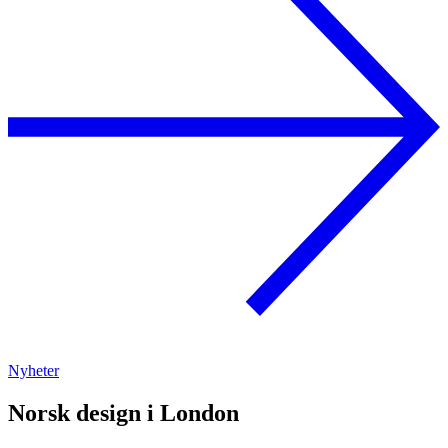
Nyheter
Norsk design i London