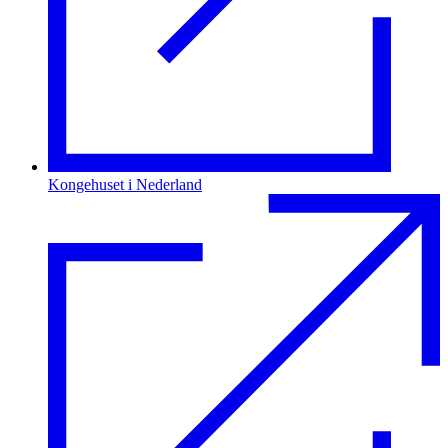
Kongehuset i Nederland