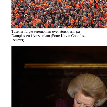
Tusener fulgte seremonien over storskjerm på
Damplassen i Amsterdam (Foto: Kevin Coombs,
Reuters)