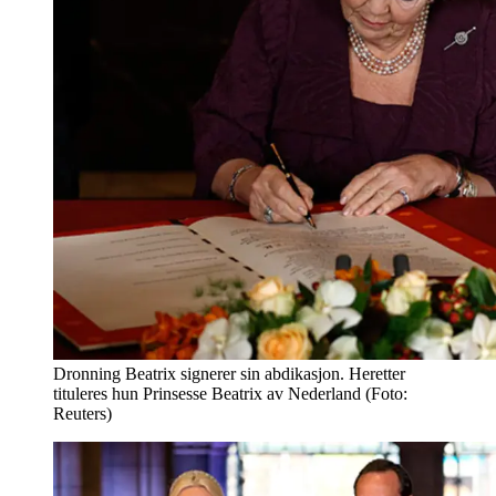
Dronning Beatrix signerer sin abdikasjon. Heretter
tituleres hun Prinsesse Beatrix av Nederland (Foto:
Reuters)