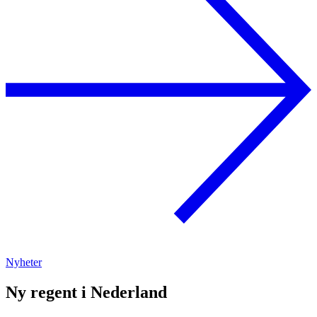
Nyheter
Ny regent i Nederland