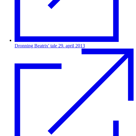
Dronning Beatrix' tale 29. april 2013