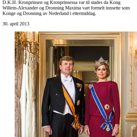
D.K.H. Kronprinsen og Kronprinsessa var til stades da Kong
Willem-Alexander og Dronning Maxima vart formelt innsette som
Konge og Dronning av Nederland i ettermiddag.
30. april 2013