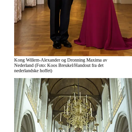
Kong Willem-Alexander og Dronning Maxima av
Nederland (Foto: Koos Breukel/Handout fra det
nederlandske hoffet)