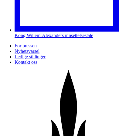
Kong Willem-Alexanders innsettelsestale
For pressen
Nyhetsvarsel
Ledige stillinger
Kontakt oss