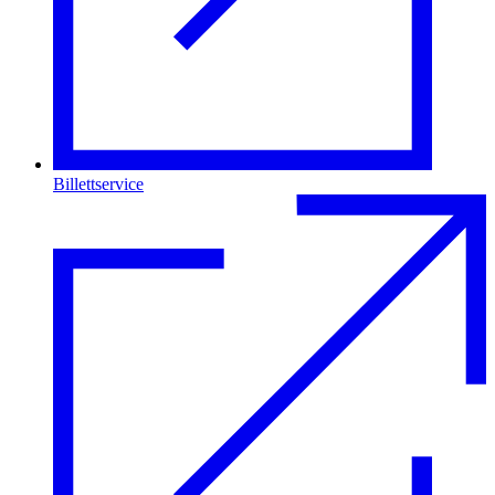
Billettservice