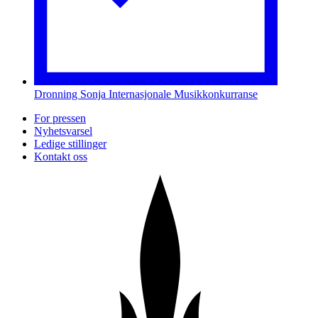
Dronning Sonja Internasjonale Musikkonkurranse
For pressen
Nyhetsvarsel
Ledige stillinger
Kontakt oss