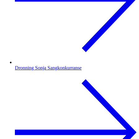
Dronning Sonja Sangkonkurranse