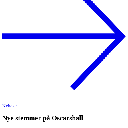
Nyheter
Nye stemmer på Oscarshall