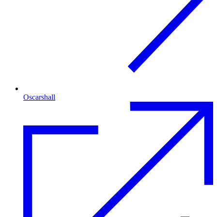
Oscarshall