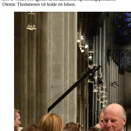
Olemic Thommesen vil holde en hilsen.