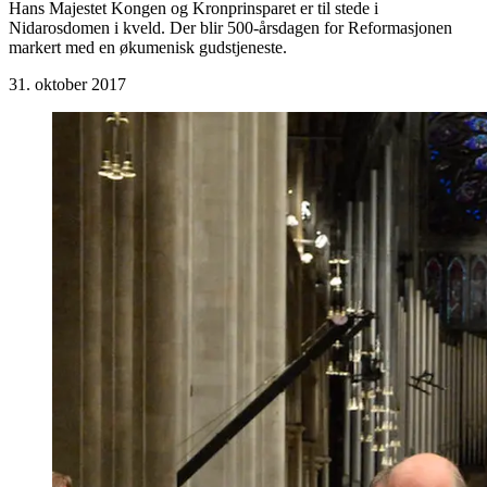
Hans Majestet Kongen og Kronprinsparet er til stede i
Nidarosdomen i kveld. Der blir 500-årsdagen for Reformasjonen
markert med en økumenisk gudstjeneste.
31. oktober 2017