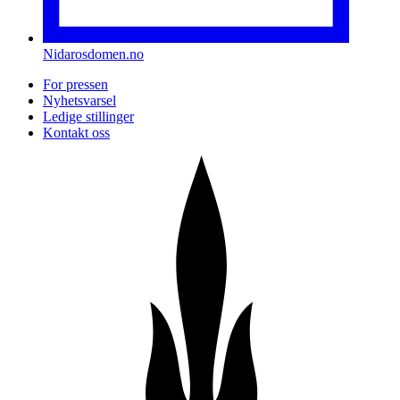
Nidarosdomen.no
For pressen
Nyhetsvarsel
Ledige stillinger
Kontakt oss