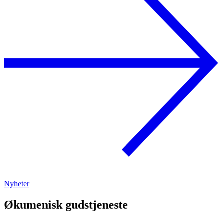
Nyheter
Økumenisk gudstjeneste