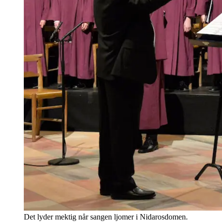
Det lyder mektig når sangen ljomer i Nidarosdomen.