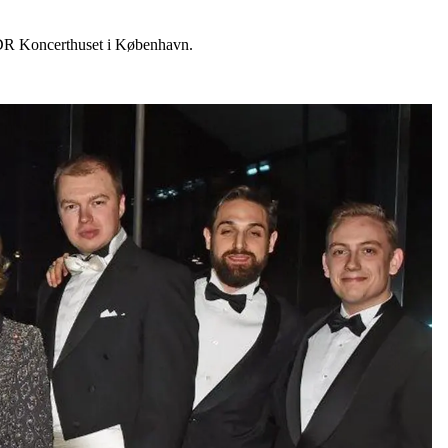
 DR Koncerthuset i København.